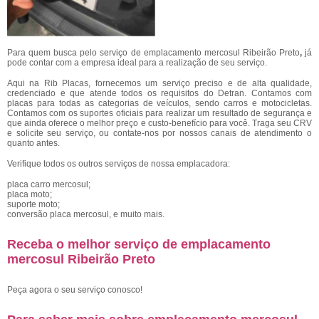
Para quem busca pelo serviço de emplacamento mercosul Ribeirão Preto
,
já
pode contar com a empresa ideal para a realização de seu serviço.
Aqui na Rib Placas, fornecemos um serviço preciso e de alta qualidade,
credenciado e que atende todos os requisitos do Detran. Contamos com
placas para todas as categorias de veículos, sendo carros e motocicletas.
Contamos com os suportes oficiais para realizar um resultado de segurança e
que ainda oferece o melhor preço e custo-benefício para você. Traga seu CRV
e solicite seu serviço, ou contate-nos por nossos canais de atendimento o
quanto antes.
Verifique todos os outros serviços de nossa emplacadora:
placa carro mercosul;
placa moto;
suporte moto;
conversão placa mercosul, e muito mais.
Receba o melhor serviço de emplacamento
mercosul Ribeirão Preto
Peça agora o seu serviço conosco!