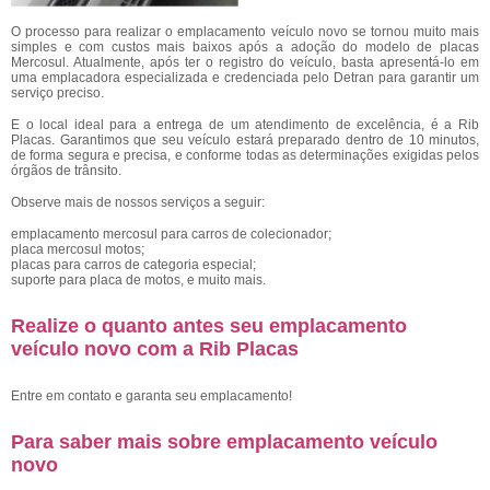
O processo para realizar o emplacamento veículo novo
se tornou muito mais
simples e com custos mais baixos após a adoção do modelo de placas
Mercosul. Atualmente, após ter o registro do veículo, basta apresentá-lo em
uma emplacadora especializada e credenciada pelo Detran para garantir um
serviço preciso.
E o local ideal para a entrega de um atendimento de excelência, é a Rib
Placas. Garantimos que seu veículo estará preparado dentro de 10 minutos,
de forma segura e precisa, e conforme todas as determinações exigidas pelos
órgãos de trânsito.
Observe mais de nossos serviços a seguir:
emplacamento mercosul para carros de colecionador;
placa mercosul motos;
placas para carros de categoria especial;
suporte para placa de motos, e muito mais.
Realize o quanto antes seu emplacamento
veículo novo com a Rib Placas
Entre em contato e garanta seu emplacamento!
Para saber mais sobre emplacamento veículo
novo