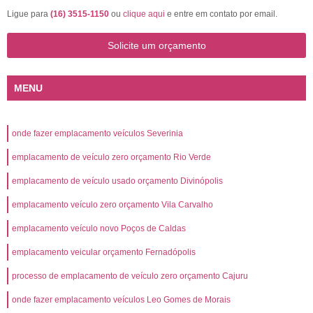
Ligue para
(16) 3515-1150
ou
clique aqui
e entre em contato por email.
Solicite um orçamento
MENU
onde fazer emplacamento veículos Severinia
emplacamento de veículo zero orçamento Rio Verde
emplacamento de veículo usado orçamento Divinópolis
emplacamento veículo zero orçamento Vila Carvalho
emplacamento veículo novo Poços de Caldas
emplacamento veicular orçamento Fernadópolis
processo de emplacamento de veículo zero orçamento Cajuru
onde fazer emplacamento veículos Leo Gomes de Morais