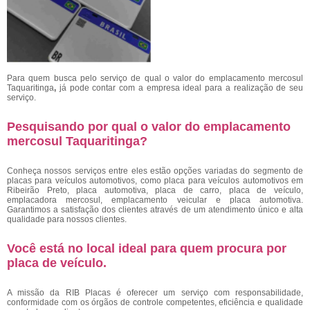
Para quem busca pelo serviço de qual o valor do emplacamento mercosul
Taquaritinga
,
já pode contar com a empresa ideal para a realização de seu
serviço.
Pesquisando por qual o valor do emplacamento
mercosul Taquaritinga?
Conheça nossos serviços entre eles estão opções variadas do segmento de
placas para veículos automotivos, como placa para veículos automotivos em
Ribeirão Preto, placa automotiva, placa de carro, placa de veículo,
emplacadora mercosul, emplacamento veicular e placa automotiva.
Garantimos a satisfação dos clientes através de um atendimento único e alta
qualidade para nossos clientes.
Você está no local ideal para quem procura por
placa de veículo
.
A missão da RIB Placas é oferecer um serviço com responsabilidade,
conformidade com os órgãos de controle competentes, eficiência e qualidade