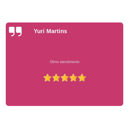
Yuri Martins
Ótimo atendimento