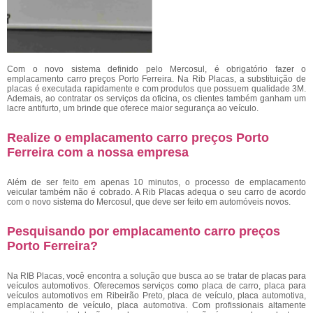
Com o novo sistema definido pelo Mercosul, é obrigatório fazer o
emplacamento carro preços Porto Ferreira. Na Rib Placas, a substituição de
placas é executada rapidamente e com produtos que possuem qualidade 3M.
Ademais, ao contratar os serviços da oficina, os clientes também ganham um
lacre antifurto, um brinde que oferece maior segurança ao veículo.
Realize o emplacamento carro preços Porto
Ferreira com a nossa empresa
Além de ser feito em apenas 10 minutos, o processo de emplacamento
veicular também não é cobrado. A Rib Placas adequa o seu carro de acordo
com o novo sistema do Mercosul, que deve ser feito em automóveis novos.
Pesquisando por emplacamento carro preços
Porto Ferreira?
Na RIB Placas, você encontra a solução que busca ao se tratar de placas para
veículos automotivos. Oferecemos serviços como placa de carro, placa para
veículos automotivos em Ribeirão Preto, placa de veículo, placa automotiva,
emplacamento de veículo, placa automotiva. Com profissionais altamente