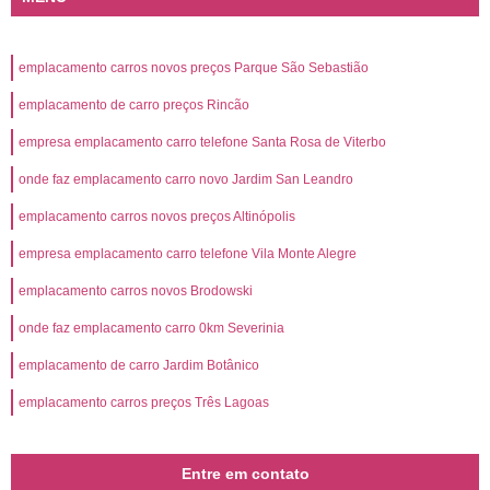
emplacamento carros novos preços Parque São Sebastião
emplacamento de carro preços Rincão
empresa emplacamento carro telefone Santa Rosa de Viterbo
onde faz emplacamento carro novo Jardim San Leandro
emplacamento carros novos preços Altinópolis
empresa emplacamento carro telefone Vila Monte Alegre
emplacamento carros novos Brodowski
onde faz emplacamento carro 0km Severinia
emplacamento de carro Jardim Botânico
emplacamento carros preços Três Lagoas
Entre em contato