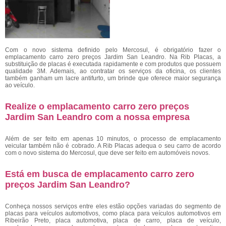
Com o novo sistema definido pelo Mercosul, é obrigatório fazer o
emplacamento carro zero preços Jardim San Leandro. Na Rib Placas, a
substituição de placas é executada rapidamente e com produtos que possuem
qualidade 3M. Ademais, ao contratar os serviços da oficina, os clientes
também ganham um lacre antifurto, um brinde que oferece maior segurança
ao veículo.
Realize o emplacamento carro zero preços
Jardim San Leandro com a nossa empresa
Além de ser feito em apenas 10 minutos, o processo de emplacamento
veicular também não é cobrado. A Rib Placas adequa o seu carro de acordo
com o novo sistema do Mercosul, que deve ser feito em automóveis novos.
Está em busca de emplacamento carro zero
preços Jardim San Leandro?
Conheça nossos serviços entre eles estão opções variadas do segmento de
placas para veículos automotivos, como placa para veículos automotivos em
Ribeirão Preto, placa automotiva, placa de carro, placa de veículo,