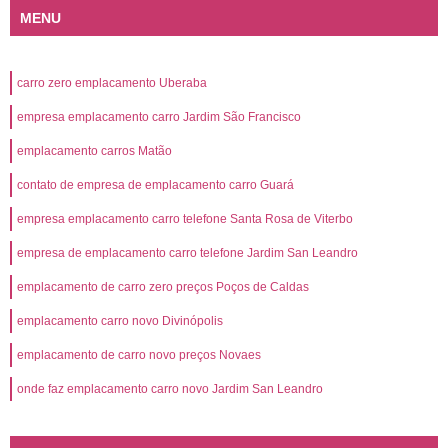
MENU
carro zero emplacamento Uberaba
empresa emplacamento carro Jardim São Francisco
emplacamento carros Matão
contato de empresa de emplacamento carro Guará
empresa emplacamento carro telefone Santa Rosa de Viterbo
empresa de emplacamento carro telefone Jardim San Leandro
emplacamento de carro zero preços Poços de Caldas
emplacamento carro novo Divinópolis
emplacamento de carro novo preços Novaes
onde faz emplacamento carro novo Jardim San Leandro