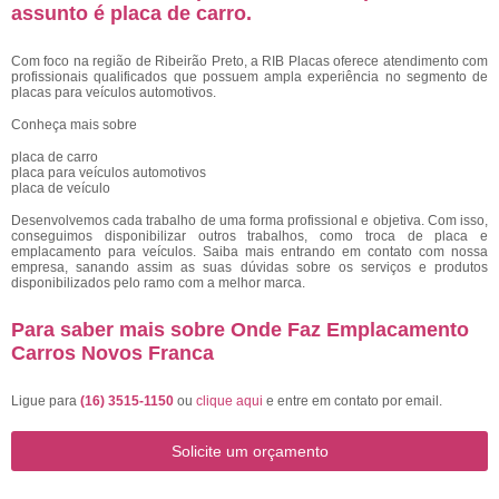
assunto é
placa de carro
.
Com foco na região de Ribeirão Preto, a RIB Placas oferece atendimento com
profissionais qualificados que possuem ampla experiência no segmento de
placas para veículos automotivos.
Conheça mais sobre
placa de carro
placa para veículos automotivos
placa de veículo
Desenvolvemos cada trabalho de uma forma profissional e objetiva. Com isso,
conseguimos disponibilizar outros trabalhos, como troca de placa e
emplacamento para veículos. Saiba mais entrando em contato com nossa
empresa, sanando assim as suas dúvidas sobre os serviços e produtos
disponibilizados pelo ramo com a melhor marca.
Para saber mais sobre Onde Faz Emplacamento
Carros Novos Franca
Ligue para
(16) 3515-1150
ou
clique aqui
e entre em contato por email.
Solicite um orçamento