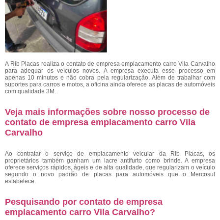
A Rib Placas realiza o contato de empresa emplacamento carro Vila Carvalho
para adequar os veículos novos. A empresa executa esse processo em
apenas 10 minutos e não cobra pela regularização. Além de trabalhar com
suportes para carros e motos, a oficina ainda oferece as placas de automóveis
com qualidade 3M.
Veja mais informações sobre nosso processo de
contato de empresa emplacamento carro Vila
Carvalho
Ao contratar o serviço de emplacamento veicular da Rib Placas, os
proprietários também ganham um lacre antifurto como brinde. A empresa
oferece serviços rápidos, ágeis e de alta qualidade, que regularizam o veículo
segundo o novo padrão de placas para automóveis que o Mercosul
estabelece.
Pesquisando por contato de empresa
emplacamento carro Vila Carvalho?