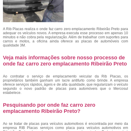
A Rib Placas realiza o onde faz carro zero emplacamento Ribeirão Preto para
adequar os veículos novos. A empresa executa esse processo em apenas 10
minutos e não cobra pela regularização. Além de trabalhar com suportes para
carros e motos, a oficina ainda oferece as placas de automóveis com
qualidade 3M.
Veja mais informações sobre nosso processo de
onde faz carro zero emplacamento Ribeirão Preto
Ao contratar o serviço de emplacamento veicular da Rib Placas, os
proprietários também ganham um lacre antifurto como brinde. A empresa
oferece serviços rápidos, ágeis e de alta qualidade, que regularizam o veículo
segundo o novo padrão de placas para automóveis que o Mercosul
estabelece.
Pesquisando por onde faz carro zero
emplacamento Ribeirão Preto?
Ao se tratar de placas para veículos automotivos é encontrada por meio da
empresa RIB Placas serviços como placa para veículos automotivos em