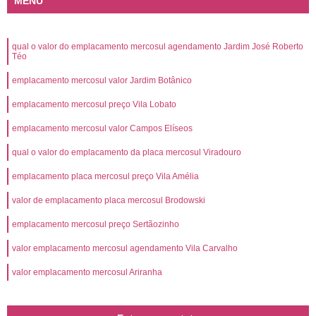
MENU
qual o valor do emplacamento mercosul agendamento Jardim José Roberto
Téo
emplacamento mercosul valor Jardim Botânico
emplacamento mercosul preço Vila Lobato
emplacamento mercosul valor Campos Elíseos
qual o valor do emplacamento da placa mercosul Viradouro
emplacamento placa mercosul preço Vila Amélia
valor de emplacamento placa mercosul Brodowski
emplacamento mercosul preço Sertãozinho
valor emplacamento mercosul agendamento Vila Carvalho
valor emplacamento mercosul Ariranha