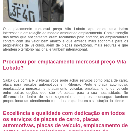
O emplacamento mercosul preço Vila Lobato
apresentou uma baixa
interessante em relação ao modelo anterior de emplacamento. Com a isenção
das taxas que antigamente eram recolhidas pelo anterior, as emplacadoras
contam com um valor bem abaixo e que entrega mais economia para os
proprietários de veículos, além de placas inovadoras, mais seguras e que
atendem o território nacional e também internacional.
Procurou por emplacamento mercosul preço Vila
Lobato?
Saiba que com a RIB Placas você pode achar serviços como placa de carro,
placa para veículos automotivos em Ribeirão Preto e placa automotiva,
emplacadora mercosul, emplacamento veicular, emplacamento de veículo
entre outras opções que são oferecidas para a sua necessidade. Se
diferenciado dentro de seu segmento, a empresa consegue também
proporcionar um atendimento cuidadoso e que busca a satisfação do cliente.
Excelência e qualidade com dedicação em todos
os serviços de placas de carro, placas
automotivas, placas de veículo, emplacamento de