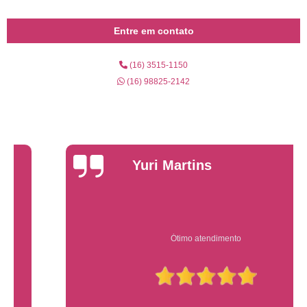
Entre em contato
(16) 3515-1150
(16) 98825-2142
Yuri Martins
Ótimo atendimento