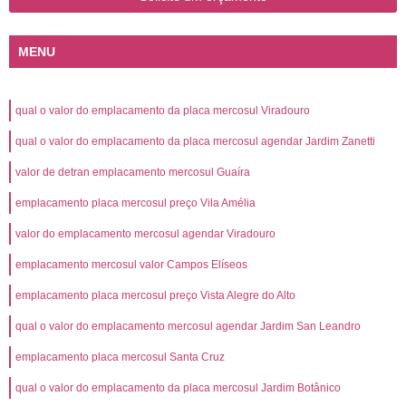
MENU
qual o valor do emplacamento da placa mercosul Viradouro
qual o valor do emplacamento da placa mercosul agendar Jardim Zanetti
valor de detran emplacamento mercosul Guaíra
emplacamento placa mercosul preço Vila Amélia
valor do emplacamento mercosul agendar Viradouro
emplacamento mercosul valor Campos Elíseos
emplacamento placa mercosul preço Vista Alegre do Alto
qual o valor do emplacamento mercosul agendar Jardim San Leandro
emplacamento placa mercosul Santa Cruz
qual o valor do emplacamento da placa mercosul Jardim Botânico