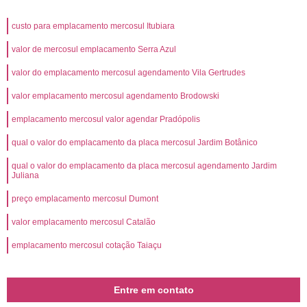
custo para emplacamento mercosul Itubiara
valor de mercosul emplacamento Serra Azul
valor do emplacamento mercosul agendamento Vila Gertrudes
valor emplacamento mercosul agendamento Brodowski
emplacamento mercosul valor agendar Pradópolis
qual o valor do emplacamento da placa mercosul Jardim Botânico
qual o valor do emplacamento da placa mercosul agendamento Jardim
Juliana
preço emplacamento mercosul Dumont
valor emplacamento mercosul Catalão
emplacamento mercosul cotação Taiaçu
Entre em contato