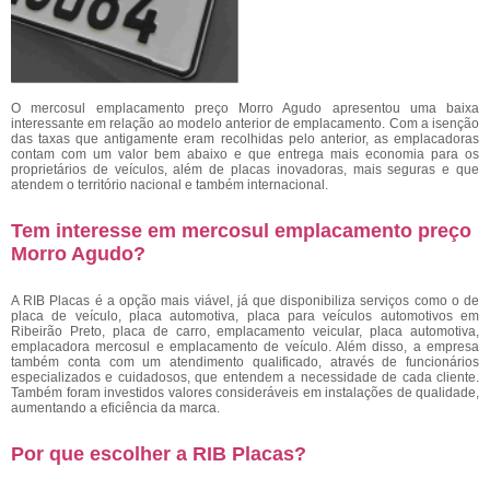
O mercosul emplacamento preço Morro Agudo
apresentou uma baixa
interessante em relação ao modelo anterior de emplacamento. Com a isenção
das taxas que antigamente eram recolhidas pelo anterior, as emplacadoras
contam com um valor bem abaixo e que entrega mais economia para os
proprietários de veículos, além de placas inovadoras, mais seguras e que
atendem o território nacional e também internacional.
Tem interesse em mercosul emplacamento preço
Morro Agudo?
A RIB Placas é a opção mais viável, já que disponibiliza serviços como o de
placa de veículo, placa automotiva, placa para veículos automotivos em
Ribeirão Preto, placa de carro, emplacamento veicular, placa automotiva,
emplacadora mercosul e emplacamento de veículo. Além disso, a empresa
também conta com um atendimento qualificado, através de funcionários
especializados e cuidadosos, que entendem a necessidade de cada cliente.
Também foram investidos valores consideráveis em instalações de qualidade,
aumentando a eficiência da marca.
Por que escolher a RIB Placas?