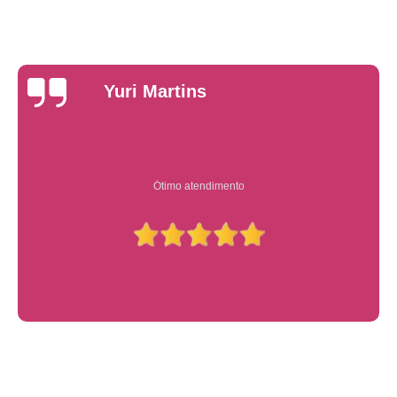
Yuri Martins
Ótimo atendimento