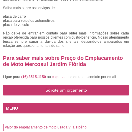
Saiba mais sobre os serviços de:
placa de carro
placa para veículos automotivos
placa de veículo
Não deixe de entrar em contato para obter mais informações sobre cada
opção oferecida para nossos clientes com custo-benefício. Nosso atendimento
busca sempre sanar a dúvida dos clientes, deixando-os amparados em
relação aos questionamentos do ramo.
Para saber mais sobre Preço do Emplacamento
de Moto Mercosul Jardim Flórida
Ligue para
(16) 3515-1150
ou
clique aqui
e entre em contato por email.
Solicite um orçamento
MENU
valor do emplacamento de moto usada Vila Tibério