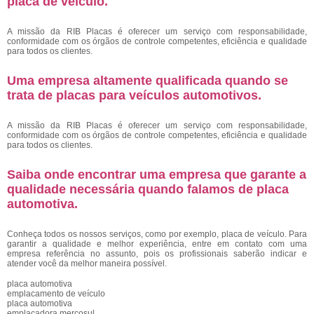
placa de veículo
.
A missão da RIB Placas é oferecer um serviço com responsabilidade,
conformidade com os órgãos de controle competentes, eficiência e qualidade
para todos os clientes.
Uma empresa altamente qualificada quando se
trata de placas para veículos automotivos.
A missão da RIB Placas é oferecer um serviço com responsabilidade,
conformidade com os órgãos de controle competentes, eficiência e qualidade
para todos os clientes.
Saiba onde encontrar uma empresa que garante a
qualidade necessária quando falamos de placa
automotiva.
Conheça todos os nossos serviços, como por exemplo, placa de veículo. Para
garantir a qualidade e melhor experiência, entre em contato com uma
empresa referência no assunto, pois os profissionais saberão indicar e
atender você da melhor maneira possível.
placa automotiva
emplacamento de veículo
placa automotiva
emplacadora mercosul