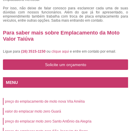
Por isso, não deixe de falar conosco para esclarecer cada uma de suas
dúvidas com nossos funcionários. Além do que já foi apresentado, o
empreendimento também trabalha com troca de placa emplacamento para
veículos, entre outras opções. Saiba mais entrando em contato.
Para saber mais sobre Emplacamento da Moto
Valor Taiúva
Ligue para
(16) 3515-1150
ou
clique aqui
e entre em contato por email.
Solicite um orçamento
MENU
preço do emplacamento de moto nova Vila Amélia
valor do emplacar moto zero Guará
preço do emplacar moto zero Santo Antônio da Alegria