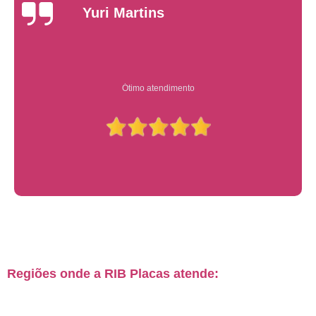
Yuri Martins
Ótimo atendimento
Regiões onde a RIB Placas atende: