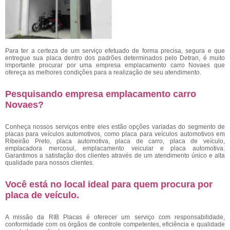
Para ter a certeza de um serviço efetuado de forma precisa, segura e que
entregue sua placa dentro dos padrões determinados pelo Detran, é muito
importante procurar por uma empresa emplacamento carro Novaes
que
ofereça as melhores condições para a realização de seu atendimento.
Pesquisando empresa emplacamento carro
Novaes?
Conheça nossos serviços entre eles estão opções variadas do segmento de
placas para veículos automotivos, como placa para veículos automotivos em
Ribeirão Preto, placa automotiva, placa de carro, placa de veículo,
emplacadora mercosul, emplacamento veicular e placa automotiva.
Garantimos a satisfação dos clientes através de um atendimento único e alta
qualidade para nossos clientes.
Você está no local ideal para quem procura por
placa de veículo
.
A missão da RIB Placas é oferecer um serviço com responsabilidade,
conformidade com os órgãos de controle competentes, eficiência e qualidade