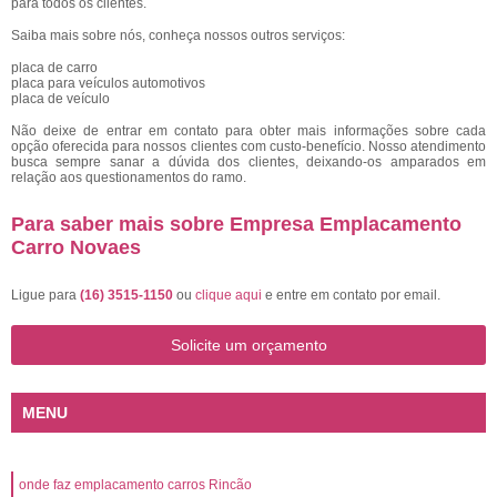
para todos os clientes.
Saiba mais sobre nós, conheça nossos outros serviços:
placa de carro
placa para veículos automotivos
placa de veículo
Não deixe de entrar em contato para obter mais informações sobre cada
opção oferecida para nossos clientes com custo-benefício. Nosso atendimento
busca sempre sanar a dúvida dos clientes, deixando-os amparados em
relação aos questionamentos do ramo.
Para saber mais sobre Empresa Emplacamento
Carro Novaes
Ligue para
(16) 3515-1150
ou
clique aqui
e entre em contato por email.
Solicite um orçamento
MENU
onde faz emplacamento carros Rincão