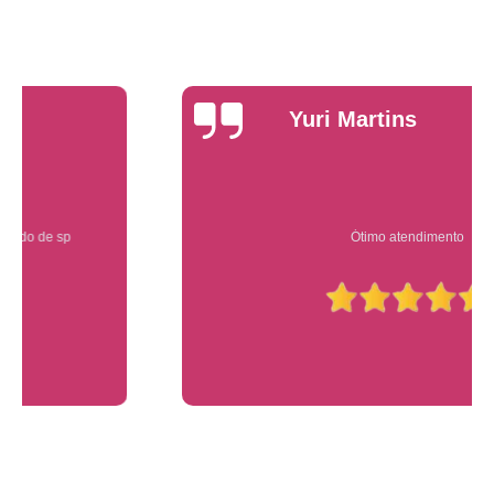
Yuri Martins
Ótimo atendimento