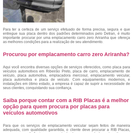
Para ter a certeza de um serviço efetuado de forma precisa, segura e que
entregue sua placa dentro dos padrões determinados pelo Detran, é muito
importante procurar por uma emplacamento carro zero Ariranha
que ofereça
as melhores condições para a realização de seu atendimento.
Procurou por emplacamento carro zero Ariranha?
Aqui você encontra diversas opções de serviços oferecidos, como placa para
veículos automotivos em Ribeirão Preto, placa de carro, emplacamento de
veículo, placa automotiva, emplacadora mercosul, emplacamento veicular,
placa automotiva e placa de veículo. Com equipamentos modernos, e
instalações em ótimo estado, a empresa é capaz de suprir a necessidade de
seus clientes, conquistando sua confiança.
Saiba porque contar com a RIB Placas é a melhor
opção para quem procura por placas para
veículos automotivos
Para que os serviços de emplacamento veicular sejam feitos de maneira
adequada, com qualidade garantida, o cliente deve procurar a RIB Placas,