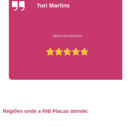
Yuri Martins
Ótimo atendimento
Regiões onde a RIB Placas atende: