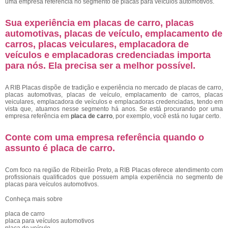
uma empresa referência no segmento de placas para veículos automotivos.
Sua experiência em placas de carro, placas
automotivas, placas de veículo, emplacamento de
carros, placas veiculares, emplacadora de
veículos e emplacadoras credenciadas importa
para nós. Ela precisa ser a melhor possível.
A RIB Placas dispõe de tradição e experiência no mercado de placas de carro,
placas automotivas, placas de veículo, emplacamento de carros, placas
veiculares, emplacadora de veículos e emplacadoras credenciadas, tendo em
vista que, atuamos nesse segmento há anos. Se está procurando por uma
empresa referência em
placa de carro
, por exemplo, você está no lugar certo.
Conte com uma empresa referência quando o
assunto é
placa de carro
.
Com foco na região de Ribeirão Preto, a RIB Placas oferece atendimento com
profissionais qualificados que possuem ampla experiência no segmento de
placas para veículos automotivos.
Conheça mais sobre
placa de carro
placa para veículos automotivos