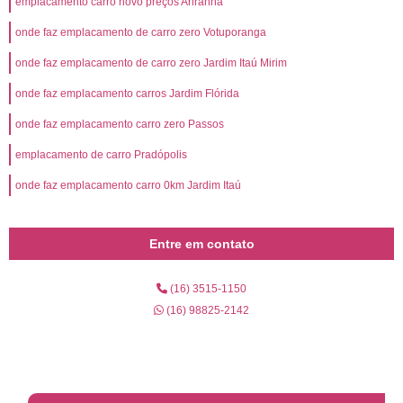
emplacamento carro novo preços Ariranha
onde faz emplacamento de carro zero Votuporanga
onde faz emplacamento de carro zero Jardim Itaú Mirim
onde faz emplacamento carros Jardim Flórida
onde faz emplacamento carro zero Passos
emplacamento de carro Pradópolis
onde faz emplacamento carro 0km Jardim Itaú
Entre em contato
(16) 3515-1150
(16) 98825-2142