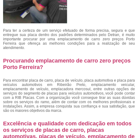
Para ter a certeza de um serviço efetuado de forma precisa, segura e que
entregue sua placa dentro dos padrões determinados pelo Detran, é muito
importante procurar por uma emplacamento de carro zero preços Porto
Ferreira
que ofereça as melhores condições para a realização de seu
atendimento.
Procurando emplacamento de carro zero preços
Porto Ferreira?
Para encontrar placa de carro, placa de veículo, placa automotiva e placa para
veículos automotivos em Ribeirão Preto, emplacamento veicular,
emplacamento de veículo, emplacadora mercosul, entre outras opções de
serviços do segmento de placas para veículos automotivos, você pode contar
com a RIB Placas. Com a organização você consegue tirar as suas dúvidas
sobre os serviços do ramo, além de contar com os melhores profissionais e
instalações. Assim, a empresa conquista sua confiança e sua satisfação, que
são os maiores objetivos da marca.
Excelência e qualidade com dedicação em todos
os serviços de placas de carro, placas
automotivas, placas de veículo, emplacamento de