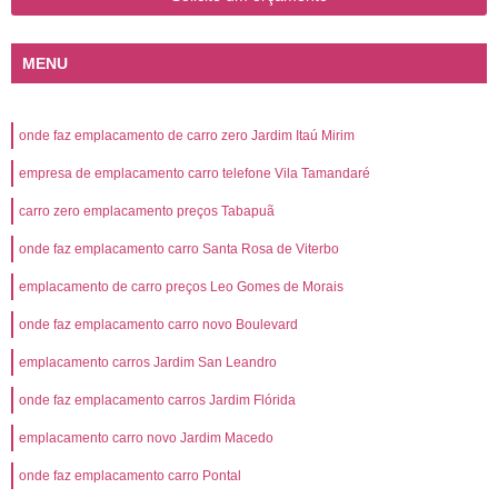
MENU
onde faz emplacamento de carro zero Jardim Itaú Mirim
empresa de emplacamento carro telefone Vila Tamandaré
carro zero emplacamento preços Tabapuã
onde faz emplacamento carro Santa Rosa de Viterbo
emplacamento de carro preços Leo Gomes de Morais
onde faz emplacamento carro novo Boulevard
emplacamento carros Jardim San Leandro
onde faz emplacamento carros Jardim Flórida
emplacamento carro novo Jardim Macedo
onde faz emplacamento carro Pontal