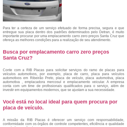
Para ter a certeza de um serviço efetuado de forma precisa, segura e que
entregue sua placa dentro dos padrões determinados pelo Detran, é muito
importante procurar por uma emplacamento carro zero preços Santa Cruz
que
ofereça as melhores condições para a realização de seu atendimento.
Busca por emplacamento carro zero preços
Santa Cruz?
Conte com a RIB Placas para solicitar serviços do ramo de placas para
veículos automotivos, por exemplo, placa de carro, placa para veículos
automotivos em Ribeirão Preto, placa de veículo, placa automotiva, placa
automotiva , emplacadora mercosul e emplacamento veicular. A empresa
conta com um time de profissionais qualificados para o serviço, além de
investir em equipamentos modernos, que se ajustam a sua necessidade.
Você está no local ideal para quem procura por
placa de veículo
.
A missão da RIB Placas é oferecer um serviço com responsabilidade,
conformidade com os órgãos de controle competentes, eficiência e qualidade