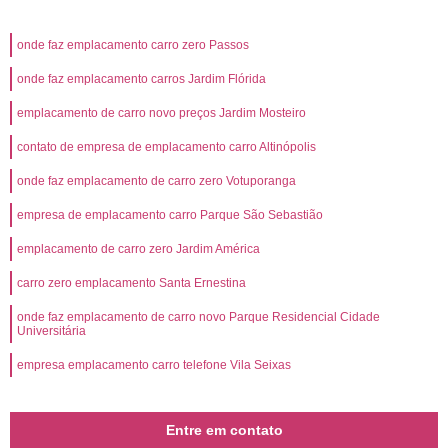
onde faz emplacamento carro zero Passos
onde faz emplacamento carros Jardim Flórida
emplacamento de carro novo preços Jardim Mosteiro
contato de empresa de emplacamento carro Altinópolis
onde faz emplacamento de carro zero Votuporanga
empresa de emplacamento carro Parque São Sebastião
emplacamento de carro zero Jardim América
carro zero emplacamento Santa Ernestina
onde faz emplacamento de carro novo Parque Residencial Cidade
Universitária
empresa emplacamento carro telefone Vila Seixas
Entre em contato