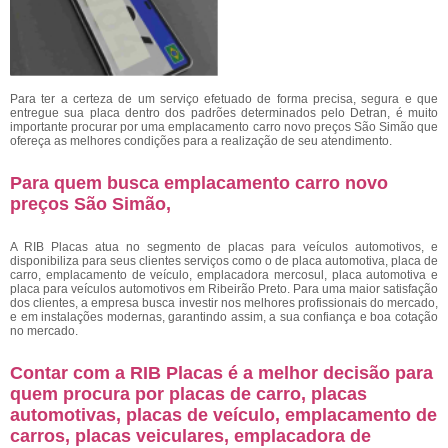
Para ter a certeza de um serviço efetuado de forma precisa, segura e que
entregue sua placa dentro dos padrões determinados pelo Detran, é muito
importante procurar por uma emplacamento carro novo preços São Simão
que
ofereça as melhores condições para a realização de seu atendimento.
Para quem busca emplacamento carro novo
preços São Simão,
A RIB Placas atua no segmento de placas para veículos automotivos, e
disponibiliza para seus clientes serviços como o de placa automotiva, placa de
carro, emplacamento de veículo, emplacadora mercosul, placa automotiva e
placa para veículos automotivos em Ribeirão Preto. Para uma maior satisfação
dos clientes, a empresa busca investir nos melhores profissionais do mercado,
e em instalações modernas, garantindo assim, a sua confiança e boa cotação
no mercado.
Contar com a RIB Placas é a melhor decisão para
quem procura por placas de carro, placas
automotivas, placas de veículo, emplacamento de
carros, placas veiculares, emplacadora de