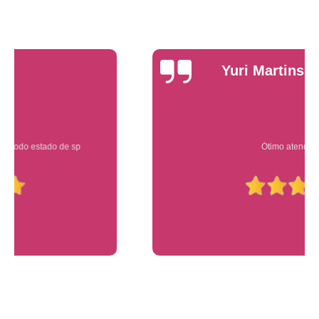
Yuri Martins
Ótimo atendimento