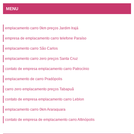
MENU
emplacamento carro 0km preços Jardim Irajá
empresa de emplacamento carro telefone Paraíso
emplacamento carro São Carlos
emplacamento carro zero preços Santa Cruz
contato de empresa emplacamento carro Patrocínio
emplacamento de carro Pradópolis
carro zero emplacamento preços Tabapuã
contato de empresa emplacamento carro Leblon
emplacamento carro 0km Araraquara
contato de empresa de emplacamento carro Altinópolis