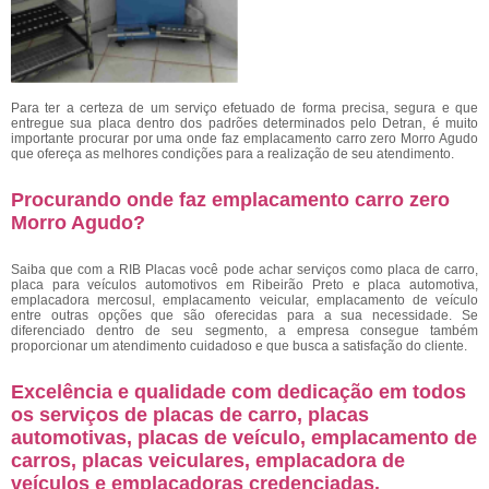
Para ter a certeza de um serviço efetuado de forma precisa, segura e que
entregue sua placa dentro dos padrões determinados pelo Detran, é muito
importante procurar por uma onde faz emplacamento carro zero Morro Agudo
que ofereça as melhores condições para a realização de seu atendimento.
Procurando onde faz emplacamento carro zero
Morro Agudo?
Saiba que com a RIB Placas você pode achar serviços como placa de carro,
placa para veículos automotivos em Ribeirão Preto e placa automotiva,
emplacadora mercosul, emplacamento veicular, emplacamento de veículo
entre outras opções que são oferecidas para a sua necessidade. Se
diferenciado dentro de seu segmento, a empresa consegue também
proporcionar um atendimento cuidadoso e que busca a satisfação do cliente.
Excelência e qualidade com dedicação em todos
os serviços de placas de carro, placas
automotivas, placas de veículo, emplacamento de
carros, placas veiculares, emplacadora de
veículos e emplacadoras credenciadas.