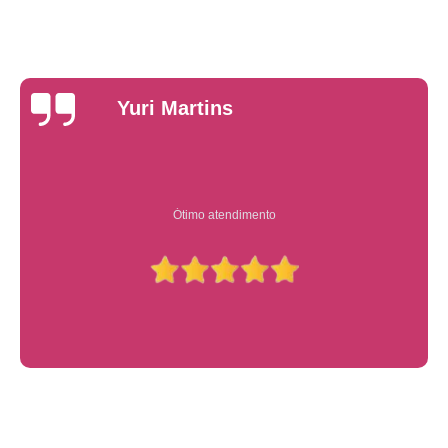
Yuri Martins
Ótimo atendimento