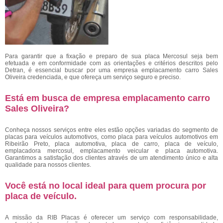
Para garantir que a fixação e preparo de sua placa Mercosul seja bem
efetuada e em conformidade com as orientações e critérios descritos pelo
Detran, é essencial buscar por uma empresa emplacamento carro Sales
Oliveira
credenciada, e que ofereça um serviço seguro e preciso.
Está em busca de empresa emplacamento carro
Sales Oliveira?
Conheça nossos serviços entre eles estão opções variadas do segmento de
placas para veículos automotivos, como placa para veículos automotivos em
Ribeirão Preto, placa automotiva, placa de carro, placa de veículo,
emplacadora mercosul, emplacamento veicular e placa automotiva.
Garantimos a satisfação dos clientes através de um atendimento único e alta
qualidade para nossos clientes.
Você está no local ideal para quem procura por
placa de veículo
.
A missão da RIB Placas é oferecer um serviço com responsabilidade,