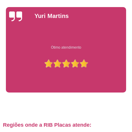
Yuri Martins
Ótimo atendimento
Regiões onde a RIB Placas atende: