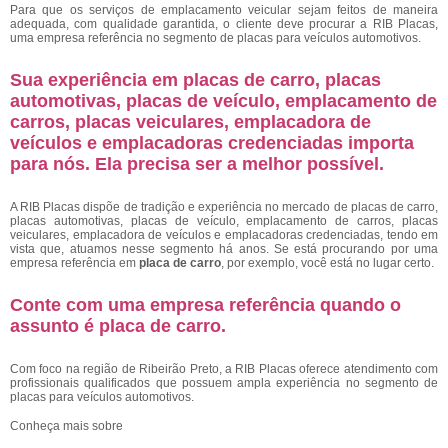
Para que os serviços de emplacamento veicular sejam feitos de maneira
adequada, com qualidade garantida, o cliente deve procurar a RIB Placas,
uma empresa referência no segmento de placas para veículos automotivos.
Sua experiência em placas de carro, placas
automotivas, placas de veículo, emplacamento de
carros, placas veiculares, emplacadora de
veículos e emplacadoras credenciadas importa
para nós. Ela precisa ser a melhor possível.
A RIB Placas dispõe de tradição e experiência no mercado de placas de carro,
placas automotivas, placas de veículo, emplacamento de carros, placas
veiculares, emplacadora de veículos e emplacadoras credenciadas, tendo em
vista que, atuamos nesse segmento há anos. Se está procurando por uma
empresa referência em
placa de carro
, por exemplo, você está no lugar certo.
Conte com uma empresa referência quando o
assunto é
placa de carro
.
Com foco na região de Ribeirão Preto, a RIB Placas oferece atendimento com
profissionais qualificados que possuem ampla experiência no segmento de
placas para veículos automotivos.
Conheça mais sobre