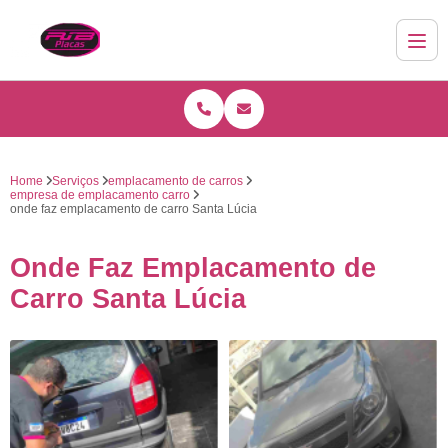
Home
Serviços
emplacamento de carros
empresa de emplacamento carro
onde faz emplacamento de carro Santa Lúcia
Onde Faz Emplacamento de
Carro Santa Lúcia