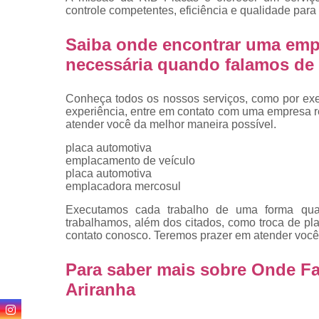
controle competentes, eficiência e qualidade para 
Saiba onde encontrar uma emp
necessária quando falamos de 
Conheça todos os nossos serviços, como por exem
experiência, entre em contato com uma empresa ref
atender você da melhor maneira possível.
placa automotiva
emplacamento de veículo
placa automotiva
emplacadora mercosul
Executamos cada trabalho de uma forma quali
trabalhamos, além dos citados, como troca de p
contato conosco. Teremos prazer em atender você
Para saber mais sobre Onde F
Ariranha