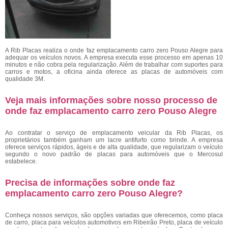
A Rib Placas realiza o onde faz emplacamento carro zero Pouso Alegre para
adequar os veículos novos. A empresa executa esse processo em apenas 10
minutos e não cobra pela regularização. Além de trabalhar com suportes para
carros e motos, a oficina ainda oferece as placas de automóveis com
qualidade 3M.
Veja mais informações sobre nosso processo de
onde faz emplacamento carro zero Pouso Alegre
Ao contratar o serviço de emplacamento veicular da Rib Placas, os
proprietários também ganham um lacre antifurto como brinde. A empresa
oferece serviços rápidos, ágeis e de alta qualidade, que regularizam o veículo
segundo o novo padrão de placas para automóveis que o Mercosul
estabelece.
Precisa de informações sobre onde faz
emplacamento carro zero Pouso Alegre?
Conheça nossos serviços, são opções variadas que oferecemos, como placa
de carro, placa para veículos automotivos em Ribeirão Preto, placa de veículo