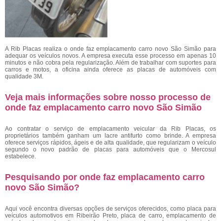
A Rib Placas realiza o onde faz emplacamento carro novo São Simão para
adequar os veículos novos. A empresa executa esse processo em apenas 10
minutos e não cobra pela regularização. Além de trabalhar com suportes para
carros e motos, a oficina ainda oferece as placas de automóveis com
qualidade 3M.
Veja mais informações sobre nosso processo de
onde faz emplacamento carro novo São Simão
Ao contratar o serviço de emplacamento veicular da Rib Placas, os
proprietários também ganham um lacre antifurto como brinde. A empresa
oferece serviços rápidos, ágeis e de alta qualidade, que regularizam o veículo
segundo o novo padrão de placas para automóveis que o Mercosul
estabelece.
Pesquisando por onde faz emplacamento carro
novo São Simão?
Aqui você encontra diversas opções de serviços oferecidos, como placa para
veículos automotivos em Ribeirão Preto, placa de carro, emplacamento de