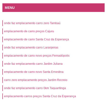
MENU
onde faz emplacamento carro zero Tambaú
emplacamento de carro preços Cajuru
emplacamento de carro Santa Cruz da Esperança
onde faz emplacamento carro Laranjeiras
emplacamento de carro novo preços Fernadópolis
onde faz emplacamento carro Jardim Juliana
emplacamento de carro novo Santa Ernestina
carro zero emplacamento preços Jardim Recreio
onde faz emplacamento carro 0km Taquaritinga
emplacamento carros preços Santa Cruz da Esperança