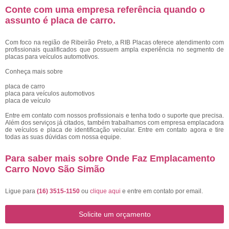
Conte com uma empresa referência quando o
assunto é
placa de carro
.
Com foco na região de Ribeirão Preto, a RIB Placas oferece atendimento com
profissionais qualificados que possuem ampla experiência no segmento de
placas para veículos automotivos.
Conheça mais sobre
placa de carro
placa para veículos automotivos
placa de veículo
Entre em contato com nossos profissionais e tenha todo o suporte que precisa.
Além dos serviços já citados, também trabalhamos com empresa emplacadora
de veículos e placa de identificação veicular. Entre em contato agora e tire
todas as suas dúvidas com nossa equipe.
Para saber mais sobre Onde Faz Emplacamento
Carro Novo São Simão
Ligue para
(16) 3515-1150
ou
clique aqui
e entre em contato por email.
Solicite um orçamento