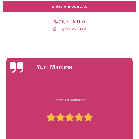
Entre em contato
(16) 3515-1150
(16) 98825-2142
Yuri Martins
Ótimo atendimento