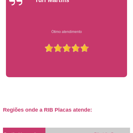
Ótimo atendimento
Regiões onde a RIB Placas atende: