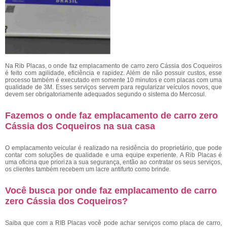
Na Rib Placas, o onde faz emplacamento de carro zero Cássia dos Coqueiros
é feito com agilidade, eficiência e rapidez. Além de não possuir custos, esse
processo também é executado em somente 10 minutos e com placas com uma
qualidade de 3M. Esses serviços servem para regularizar veículos novos, que
devem ser obrigatoriamente adequados segundo o sistema do Mercosul.
Fazemos o onde faz emplacamento de carro zero
Cássia dos Coqueiros na sua casa
O emplacamento veicular é realizado na residência do proprietário, que pode
contar com soluções de qualidade e uma equipe experiente. A Rib Placas é
uma oficina que prioriza a sua segurança, então ao contratar os seus serviços,
os clientes também recebem um lacre antifurto como brinde.
Você busca por onde faz emplacamento de carro
zero Cássia dos Coqueiros?
Saiba que com a RIB Placas você pode achar serviços como placa de carro,