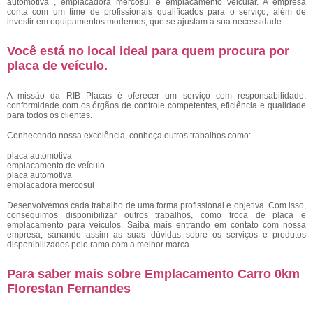
automotiva , emplacadora mercosul e emplacamento veicular. A empresa
conta com um time de profissionais qualificados para o serviço, além de
investir em equipamentos modernos, que se ajustam a sua necessidade.
Você está no local ideal para quem procura por
placa de veículo
.
A missão da RIB Placas é oferecer um serviço com responsabilidade,
conformidade com os órgãos de controle competentes, eficiência e qualidade
para todos os clientes.
Conhecendo nossa excelência, conheça outros trabalhos como:
placa automotiva
emplacamento de veículo
placa automotiva
emplacadora mercosul
Desenvolvemos cada trabalho de uma forma profissional e objetiva. Com isso,
conseguimos disponibilizar outros trabalhos, como troca de placa e
emplacamento para veículos. Saiba mais entrando em contato com nossa
empresa, sanando assim as suas dúvidas sobre os serviços e produtos
disponibilizados pelo ramo com a melhor marca.
Para saber mais sobre Emplacamento Carro 0km
Florestan Fernandes