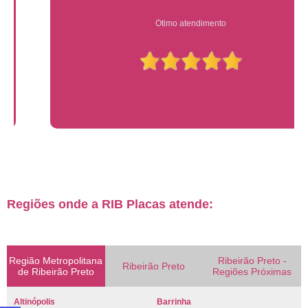
Ótimo atendimento
Regiões onde a RIB Placas atende:
Região Metropolitana
Ribeirão Preto -
Ribeirão Preto
de Ribeirão Preto
Regiões Próximas
Altinópolis
Barrinha