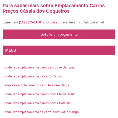
Para saber mais sobre Emplacamento Carros
Preços Cássia dos Coqueiros
Ligue para
(16) 3515-1150
ou
clique aqui
e entre em contato por email.
Solicite um orçamento
MENU
onde faz emplacamento carro zero José Sampaio
onde faz emplacamento de carro Cajuru
empresa emplacamento carro telefone Garça
onde faz emplacamento carros novos Royal Park
onde faz emplacamento carros novos Batatais
onde faz emplacamento de carro novo Votuporanga