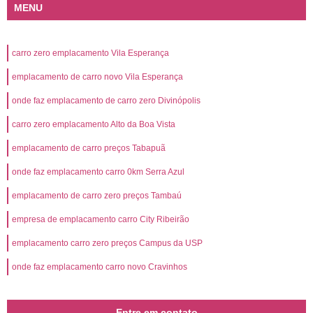
MENU
carro zero emplacamento Vila Esperança
emplacamento de carro novo Vila Esperança
onde faz emplacamento de carro zero Divinópolis
carro zero emplacamento Alto da Boa Vista
emplacamento de carro preços Tabapuã
onde faz emplacamento carro 0km Serra Azul
emplacamento de carro zero preços Tambaú
empresa de emplacamento carro City Ribeirão
emplacamento carro zero preços Campus da USP
onde faz emplacamento carro novo Cravinhos
Entre em contato