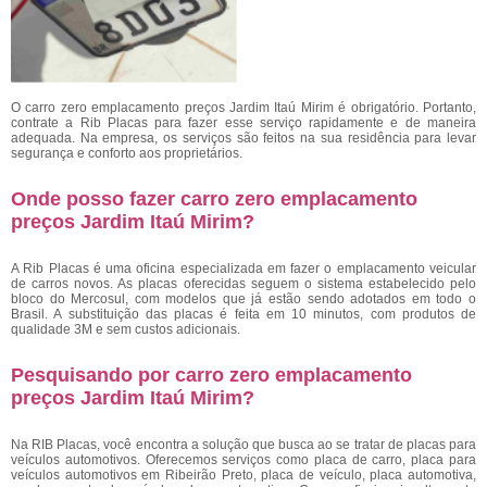
O
carro zero emplacamento preços Jardim Itaú Mirim é obrigatório. Portanto,
contrate a Rib Placas para fazer esse serviço rapidamente e de maneira
adequada. Na empresa, os serviços são feitos na sua residência para levar
segurança e conforto aos proprietários.
Onde posso fazer carro zero emplacamento
preços Jardim Itaú Mirim?
A Rib Placas é uma oficina especializada em fazer o emplacamento veicular
de carros novos. As placas oferecidas seguem o sistema estabelecido pelo
bloco do Mercosul, com modelos que já estão sendo adotados em todo o
Brasil. A substituição das placas é feita em 10 minutos, com produtos de
qualidade 3M e sem custos adicionais.
Pesquisando por carro zero emplacamento
preços Jardim Itaú Mirim?
Na RIB Placas, você encontra a solução que busca ao se tratar de placas para
veículos automotivos. Oferecemos serviços como placa de carro, placa para
veículos automotivos em Ribeirão Preto, placa de veículo, placa automotiva,