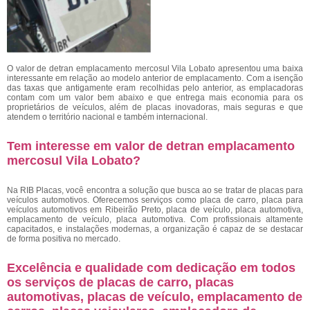
O valor de detran emplacamento mercosul Vila Lobato
apresentou uma baixa
interessante em relação ao modelo anterior de emplacamento. Com a isenção
das taxas que antigamente eram recolhidas pelo anterior, as emplacadoras
contam com um valor bem abaixo e que entrega mais economia para os
proprietários de veículos, além de placas inovadoras, mais seguras e que
atendem o território nacional e também internacional.
Tem interesse em valor de detran emplacamento
mercosul Vila Lobato?
Na RIB Placas, você encontra a solução que busca ao se tratar de placas para
veículos automotivos. Oferecemos serviços como placa de carro, placa para
veículos automotivos em Ribeirão Preto, placa de veículo, placa automotiva,
emplacamento de veículo, placa automotiva. Com profissionais altamente
capacitados, e instalações modernas, a organização é capaz de se destacar
de forma positiva no mercado.
Excelência e qualidade com dedicação em todos
os serviços de placas de carro, placas
automotivas, placas de veículo, emplacamento de