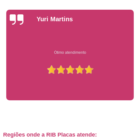
Yuri Martins
Ótimo atendimento
Regiões onde a RIB Placas atende: