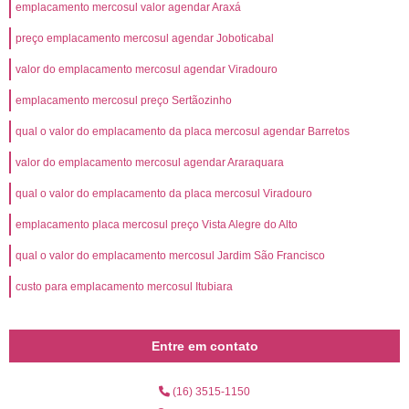
emplacamento mercosul valor agendar Araxá
preço emplacamento mercosul agendar Joboticabal
valor do emplacamento mercosul agendar Viradouro
emplacamento mercosul preço Sertãozinho
qual o valor do emplacamento da placa mercosul agendar Barretos
valor do emplacamento mercosul agendar Araraquara
qual o valor do emplacamento da placa mercosul Viradouro
emplacamento placa mercosul preço Vista Alegre do Alto
qual o valor do emplacamento mercosul Jardim São Francisco
custo para emplacamento mercosul Itubiara
Entre em contato
(16) 3515-1150