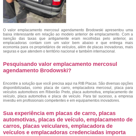
O valor emplacamento mercosul agendamento Brodowski
apresentou uma
baixa interessante em relação ao modelo anterior de emplacamento. Com a
isenção das taxas que antigamente eram recolhidas pelo anterior, as
emplacadoras contam com um valor bem abaixo e que entrega mais
economia para os proprietários de veículos, além de placas inovadoras, mais
seguras e que atendem o território nacional e também internacional.
Pesquisando valor emplacamento mercosul
agendamento Brodowski?
Encontre a solução que você precisa aqui na RIB Placas. São diversas opções
disponibilizadas, como placa de carro, emplacadora mercosul, placa para
veículos automotivos em Ribeirão Preto, placa automotiva, emplacamento de
veículo, placa automotiva e placa de veículo. Para tal sucesso, a empresa
investiu em profissionais competentes e em equipamentos inovadores.
Sua experiência em placas de carro, placas
automotivas, placas de veículo, emplacamento de
carros, placas veiculares, emplacadora de
veículos e emplacadoras credenciadas importa