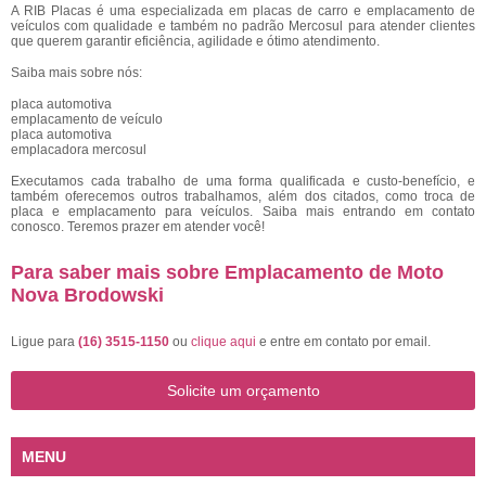
A RIB Placas é uma especializada em placas de carro e emplacamento de
veículos com qualidade e também no padrão Mercosul para atender clientes
que querem garantir eficiência, agilidade e ótimo atendimento.
Saiba mais sobre nós:
placa automotiva
emplacamento de veículo
placa automotiva
emplacadora mercosul
Executamos cada trabalho de uma forma qualificada e custo-benefício, e
também oferecemos outros trabalhamos, além dos citados, como troca de
placa e emplacamento para veículos. Saiba mais entrando em contato
conosco. Teremos prazer em atender você!
Para saber mais sobre Emplacamento de Moto
Nova Brodowski
Ligue para
(16) 3515-1150
ou
clique aqui
e entre em contato por email.
Solicite um orçamento
MENU