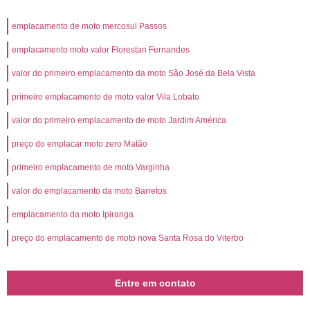
emplacamento de moto mercosul Passos
emplacamento moto valor Florestan Fernandes
valor do primeiro emplacamento da moto São José da Bela Vista
primeiro emplacamento de moto valor Vila Lobato
valor do primeiro emplacamento de moto Jardim América
preço do emplacar moto zero Matão
primeiro emplacamento de moto Varginha
valor do emplacamento da moto Barretos
emplacamento da moto Ipiranga
preço do emplacamento de moto nova Santa Rosa do Viterbo
Entre em contato