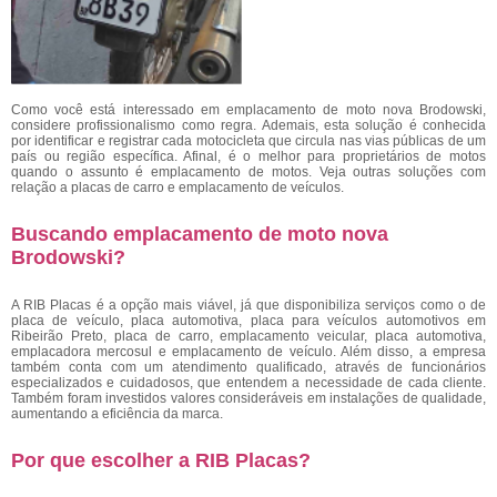
Como você está interessado em emplacamento de moto nova Brodowski,
considere profissionalismo como regra. Ademais, esta solução é conhecida
por identificar e registrar cada motocicleta que circula nas vias públicas de um
país ou região específica. Afinal, é o melhor para proprietários de motos
quando o assunto é emplacamento de motos. Veja outras soluções com
relação a placas de carro e emplacamento de veículos.
Buscando emplacamento de moto nova
Brodowski?
A RIB Placas é a opção mais viável, já que disponibiliza serviços como o de
placa de veículo, placa automotiva, placa para veículos automotivos em
Ribeirão Preto, placa de carro, emplacamento veicular, placa automotiva,
emplacadora mercosul e emplacamento de veículo. Além disso, a empresa
também conta com um atendimento qualificado, através de funcionários
especializados e cuidadosos, que entendem a necessidade de cada cliente.
Também foram investidos valores consideráveis em instalações de qualidade,
aumentando a eficiência da marca.
Por que escolher a RIB Placas?