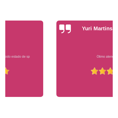
Yuri Martins
Ótimo atendimento