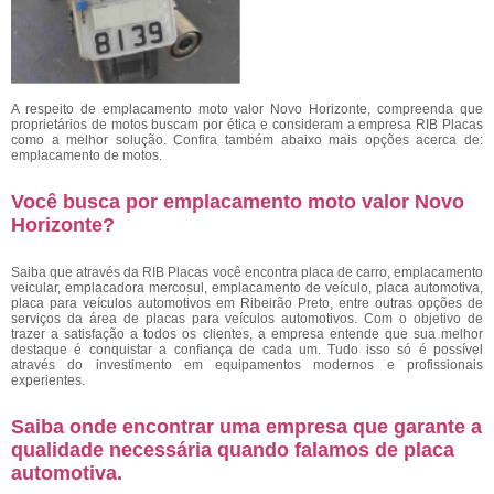
A respeito de emplacamento moto valor Novo Horizonte, compreenda que
proprietários de motos buscam por ética e consideram a empresa RIB Placas
como a melhor solução. Confira também abaixo mais opções acerca de:
emplacamento de motos.
Você busca por emplacamento moto valor Novo
Horizonte?
Saiba que através da RIB Placas você encontra placa de carro, emplacamento
veicular, emplacadora mercosul, emplacamento de veículo, placa automotiva,
placa para veículos automotivos em Ribeirão Preto, entre outras opções de
serviços da área de placas para veículos automotivos. Com o objetivo de
trazer a satisfação a todos os clientes, a empresa entende que sua melhor
destaque é conquistar a confiança de cada um. Tudo isso só é possível
através do investimento em equipamentos modernos e profissionais
experientes.
Saiba onde encontrar uma empresa que garante a
qualidade necessária quando falamos de placa
automotiva.