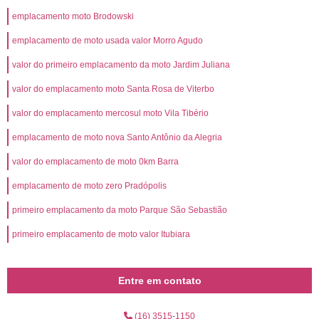
emplacamento moto Brodowski
emplacamento de moto usada valor Morro Agudo
valor do primeiro emplacamento da moto Jardim Juliana
valor do emplacamento moto Santa Rosa de Viterbo
valor do emplacamento mercosul moto Vila Tibério
emplacamento de moto nova Santo Antônio da Alegria
valor do emplacamento de moto 0km Barra
emplacamento de moto zero Pradópolis
primeiro emplacamento da moto Parque São Sebastião
primeiro emplacamento de moto valor Itubiara
Entre em contato
(16) 3515-1150