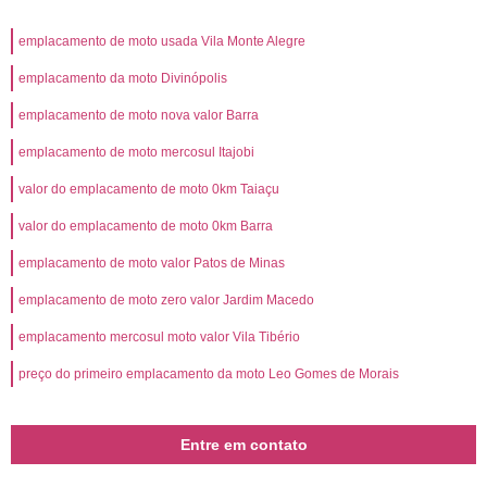
emplacamento de moto usada Vila Monte Alegre
emplacamento da moto Divinópolis
emplacamento de moto nova valor Barra
emplacamento de moto mercosul Itajobi
valor do emplacamento de moto 0km Taiaçu
valor do emplacamento de moto 0km Barra
emplacamento de moto valor Patos de Minas
emplacamento de moto zero valor Jardim Macedo
emplacamento mercosul moto valor Vila Tibério
preço do primeiro emplacamento da moto Leo Gomes de Morais
Entre em contato