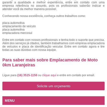
garantir a qualidade e melhor experiência, entre em contato com uma
empresa referência no assunto, pois os profissionais saberão indicar e
atender você da melhor maneira possível.
Conhecendo nossa excelência, conheça outros trabalhos como:
placa automotiva
emplacamento de veículo
placa automotiva
emplacadora mercosul
Entre em contato com nossos profissionais e tenha todo o suporte que precisa.
Além dos serviços já citados, também trabalhamos com empresa emplacadora
de veículos e placa de identificação veicular. Entre em contato agora e tire
todas as suas dúvidas com nossa equipe.
Para saber mais sobre Emplacamento de Moto
0km Laranjeiras
Ligue para
(16) 3515-1150
ou
clique aqui
e entre em contato por email.
Solicite um orçamento
MENU