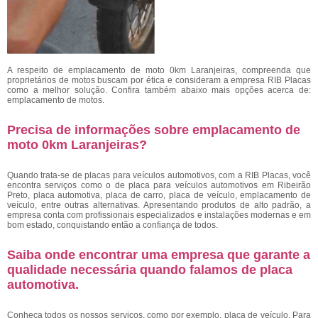
A respeito de emplacamento de moto 0km Laranjeiras, compreenda que
proprietários de motos buscam por ética e consideram a empresa RIB Placas
como a melhor solução. Confira também abaixo mais opções acerca de:
emplacamento de motos.
Precisa de informações sobre emplacamento de
moto 0km Laranjeiras?
Quando trata-se de placas para veículos automotivos, com a RIB Placas, você
encontra serviços como o de placa para veículos automotivos em Ribeirão
Preto, placa automotiva, placa de carro, placa de veículo, emplacamento de
veículo, entre outras alternativas. Apresentando produtos de alto padrão, a
empresa conta com profissionais especializados e instalações modernas e em
bom estado, conquistando então a confiança de todos.
Saiba onde encontrar uma empresa que garante a
qualidade necessária quando falamos de placa
automotiva.
Conheça todos os nossos serviços, como por exemplo, placa de veículo. Para