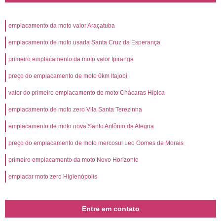
emplacamento da moto valor Araçatuba
emplacamento de moto usada Santa Cruz da Esperança
primeiro emplacamento da moto valor Ipiranga
preço do emplacamento de moto 0km Itajobi
valor do primeiro emplacamento de moto Chácaras Hípica
emplacamento de moto zero Vila Santa Terezinha
emplacamento de moto nova Santo Antônio da Alegria
preço do emplacamento de moto mercosul Leo Gomes de Morais
primeiro emplacamento da moto Novo Horizonte
emplacar moto zero Higienópolis
Entre em contato