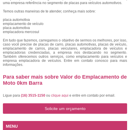
uma empresa referência no segmento de placas para veículos automotivos.
Temos outras maneiras de te atender, conheça mais sobre:
placa automotiva
emplacamento de veículo
placa automotiva
emplacadora mercosul
Em tudo que fazemos, carregamos o objetivo de sermos os melhores, por isso,
caso você precise de placas de carro, placas automotivas, placas de veículo,
emplacamento de carros, placas veiculares, emplacadora de veículos e
emplacadoras credenciadas, a empresa nos destacando no segmento.
Também oferecemos outros serviços, como emplacamento para veículos e
empresa emplacadora de veículos. Entre em contato conosco para mais
informações.
Para saber mais sobre Valor do Emplacamento de
Moto 0km Barra
Ligue para
(16) 3515-1150
ou
clique aqui
e entre em contato por email.
Solicite um orçamento
MENU