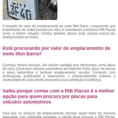
A respeito de valor do emplacamento de moto 0km Barra, compreenda que
proprietários de motos buscam por ética e consideram a empresa RIB Placas
como a melhor solução. Confira também abaixo mais opções acerca de:
emplacamento de motos.
Está procurando por valor do emplacamento de
moto 0km Barra?
Conheça nossos serviços, são opções variadas que oferecemos, como placa
de carro, placa para veículos automotivos em Ribeirão Preto, placa de veículo
e placa automotiva e tambem emplacamento veicular. Contando com
profissionais qualificados e experientes, o empreendimento entende a
necessidade de cada cliente, buscando a sua satisfação e confiança.
Saiba porque contar com a RIB Placas é a melhor
opção para quem procura por placas para
veículos automotivos
Para que os serviços de emplacamento veicular sejam feitos de maneira
adequada, com qualidade garantida, o cliente deve procurar a RIB Placas,