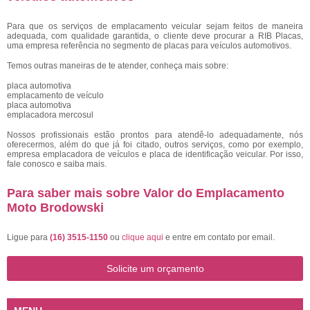
Para que os serviços de emplacamento veicular sejam feitos de maneira
adequada, com qualidade garantida, o cliente deve procurar a RIB Placas,
uma empresa referência no segmento de placas para veículos automotivos.
Temos outras maneiras de te atender, conheça mais sobre:
placa automotiva
emplacamento de veículo
placa automotiva
emplacadora mercosul
Nossos profissionais estão prontos para atendê-lo adequadamente, nós
oferecermos, além do que já foi citado, outros serviços, como por exemplo,
empresa emplacadora de veículos e placa de identificação veicular. Por isso,
fale conosco e saiba mais.
Para saber mais sobre Valor do Emplacamento
Moto Brodowski
Ligue para
(16) 3515-1150
ou
clique aqui
e entre em contato por email.
Solicite um orçamento