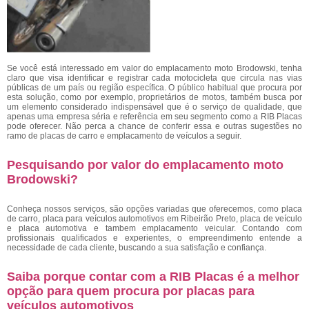
Se você está interessado em valor do emplacamento moto Brodowski, tenha
claro que visa identificar e registrar cada motocicleta que circula nas vias
públicas de um país ou região específica. O público habitual que procura por
esta solução, como por exemplo, proprietários de motos, também busca por
um elemento considerado indispensável que é o serviço de qualidade, que
apenas uma empresa séria e referência em seu segmento como a RIB Placas
pode oferecer. Não perca a chance de conferir essa e outras sugestões no
ramo de placas de carro e emplacamento de veículos a seguir.
Pesquisando por valor do emplacamento moto
Brodowski?
Conheça nossos serviços, são opções variadas que oferecemos, como placa
de carro, placa para veículos automotivos em Ribeirão Preto, placa de veículo
e placa automotiva e tambem emplacamento veicular. Contando com
profissionais qualificados e experientes, o empreendimento entende a
necessidade de cada cliente, buscando a sua satisfação e confiança.
Saiba porque contar com a RIB Placas é a melhor
opção para quem procura por placas para
veículos automotivos