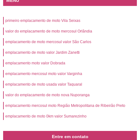
MENU
primeiro emplacamento de moto Vila Seixas
valor do emplacamento de moto mercosul Orlândia
emplacamento de moto mercosul valor São Carlos
emplacamento de moto valor Jardim Zanetti
emplacamento moto valor Dobrada
emplacamento mercosul moto valor Varginha
emplacamento de moto usada valor Taquaral
valor do emplacamento de moto nova Nuporanga
emplacamento mercosul moto Região Metropolitana de Ribeirão Preto
emplacamento de moto 0km valor Sumarezinho
Entre em contato