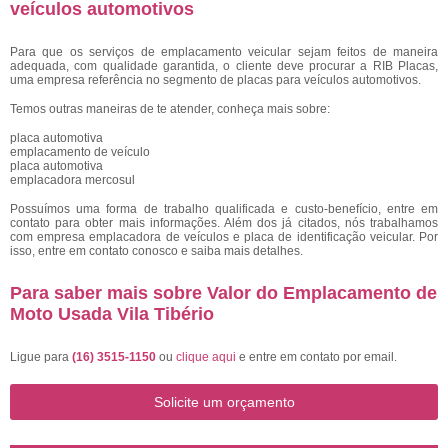
veículos automotivos
Para que os serviços de emplacamento veicular sejam feitos de maneira
adequada, com qualidade garantida, o cliente deve procurar a RIB Placas,
uma empresa referência no segmento de placas para veículos automotivos.
Temos outras maneiras de te atender, conheça mais sobre:
placa automotiva
emplacamento de veículo
placa automotiva
emplacadora mercosul
Possuímos uma forma de trabalho qualificada e custo-benefício, entre em
contato para obter mais informações. Além dos já citados, nós trabalhamos
com empresa emplacadora de veículos e placa de identificação veicular. Por
isso, entre em contato conosco e saiba mais detalhes.
Para saber mais sobre Valor do Emplacamento de
Moto Usada Vila Tibério
Ligue para
(16) 3515-1150
ou
clique aqui
e entre em contato por email.
Solicite um orçamento