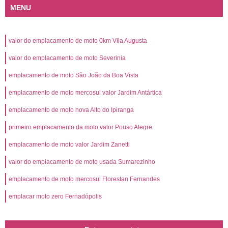
MENU
valor do emplacamento de moto 0km Vila Augusta
valor do emplacamento de moto Severinia
emplacamento de moto São João da Boa Vista
emplacamento de moto mercosul valor Jardim Antártica
emplacamento de moto nova Alto do Ipiranga
primeiro emplacamento da moto valor Pouso Alegre
emplacamento de moto valor Jardim Zanetti
valor do emplacamento de moto usada Sumarezinho
emplacamento de moto mercosul Florestan Fernandes
emplacar moto zero Fernadópolis