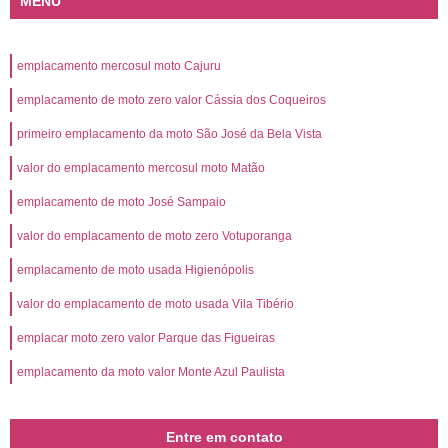
MENU
emplacamento mercosul moto Cajuru
emplacamento de moto zero valor Cássia dos Coqueiros
primeiro emplacamento da moto São José da Bela Vista
valor do emplacamento mercosul moto Matão
emplacamento de moto José Sampaio
valor do emplacamento de moto zero Votuporanga
emplacamento de moto usada Higienópolis
valor do emplacamento de moto usada Vila Tibério
emplacar moto zero valor Parque das Figueiras
emplacamento da moto valor Monte Azul Paulista
Entre em contato