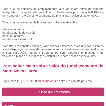
Para que os serviços de emplacamento veicular sejam feitos de maneira
adequada, com qualidade garantida, o cliente deve procurar a RIB Placas,
uma empresa referência no segmento de placas para veículos automotivos.
Temos outras maneiras de te atender, conheça mais sobre:
placa automotiva
emplacamento de veículo
placa automotiva
emplacadora mercosul
Ao entrar em contato conosco, você poderá esclarecer suas dúvidas, estamos
à sua disposição, através de um atendimento cuidadoso e comprometido com
a sua satisfação. Também trabalhamos com empresa emplacadora de
veículos e placa de identificação veicular. Fale com nossos especialistas.
Para saber mais sobre Valor do Emplacamento de
Moto Nova Garça
Ligue para
(16) 3515-1150
ou
clique aqui
e entre em contato por email.
Solicite um orçamento