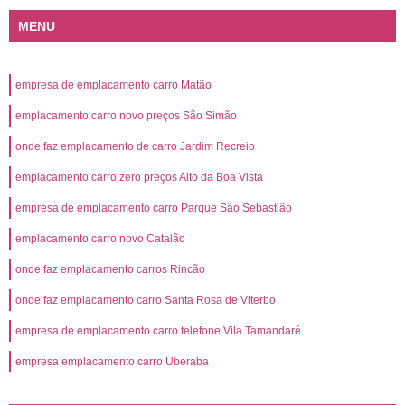
MENU
empresa de emplacamento carro Matão
emplacamento carro novo preços São Simão
onde faz emplacamento de carro Jardim Recreio
emplacamento carro zero preços Alto da Boa Vista
empresa de emplacamento carro Parque São Sebastião
emplacamento carro novo Catalão
onde faz emplacamento carros Rincão
onde faz emplacamento carro Santa Rosa de Viterbo
empresa de emplacamento carro telefone Vila Tamandaré
empresa emplacamento carro Uberaba