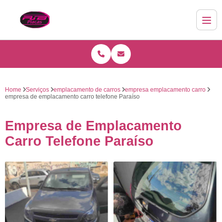
Home
Serviços
emplacamento de carros
empresa emplacamento carro
empresa de emplacamento carro telefone Paraíso
Empresa de Emplacamento
Carro Telefone Paraíso