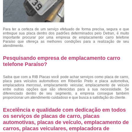
Para ter a certeza de um serviço efetuado de forma precisa, segura e que
entregue sua placa dentro dos padrões determinados pelo Detran, é muito
importante procurar por uma empresa de emplacamento carro telefone
Paraíso
que ofereça as melhores condições para a realização de seu
atendimento.
Pesquisando empresa de emplacamento carro
telefone Paraíso?
Saiba que com a RIB Placas você pode achar serviços como placa de carro,
placa para veículos automotivos em Ribeirão Preto e placa automotiva,
emplacadora mercosul, emplacamento veicular, emplacamento de veículo
entre outras opções que são oferecidas para a sua necessidade. Se
diferenciado dentro de seu segmento, a empresa consegue também
proporcionar um atendimento cuidadoso e que busca a satisfação do cliente.
Excelência e qualidade com dedicação em todos
os serviços de placas de carro, placas
automotivas, placas de veículo, emplacamento de
carros, placas veiculares, emplacadora de