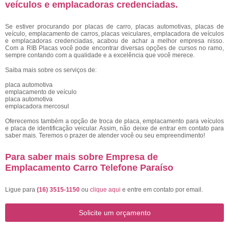
veículos e emplacadoras credenciadas.
Se estiver procurando por placas de carro, placas automotivas, placas de
veículo, emplacamento de carros, placas veiculares, emplacadora de veículos
e emplacadoras credenciadas, acabou de achar a melhor empresa nisso.
Com a RIB Placas você pode encontrar diversas opções de cursos no ramo,
sempre contando com a qualidade e a excelência que você merece.
Saiba mais sobre os serviços de:
placa automotiva
emplacamento de veículo
placa automotiva
emplacadora mercosul
Oferecemos também a opção de troca de placa, emplacamento para veículos
e placa de identificação veicular. Assim, não deixe de entrar em contato para
saber mais. Teremos o prazer de atender você ou seu empreendimento!
Para saber mais sobre Empresa de
Emplacamento Carro Telefone Paraíso
Ligue para
(16) 3515-1150
ou
clique aqui
e entre em contato por email.
Solicite um orçamento