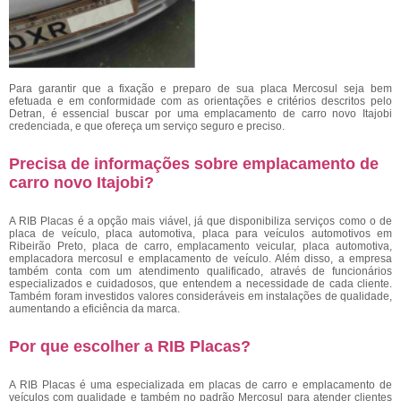
Para garantir que a fixação e preparo de sua placa Mercosul seja bem
efetuada e em conformidade com as orientações e critérios descritos pelo
Detran, é essencial buscar por uma emplacamento de carro novo Itajobi
credenciada, e que ofereça um serviço seguro e preciso.
Precisa de informações sobre emplacamento de
carro novo Itajobi?
A RIB Placas é a opção mais viável, já que disponibiliza serviços como o de
placa de veículo, placa automotiva, placa para veículos automotivos em
Ribeirão Preto, placa de carro, emplacamento veicular, placa automotiva,
emplacadora mercosul e emplacamento de veículo. Além disso, a empresa
também conta com um atendimento qualificado, através de funcionários
especializados e cuidadosos, que entendem a necessidade de cada cliente.
Também foram investidos valores consideráveis em instalações de qualidade,
aumentando a eficiência da marca.
Por que escolher a RIB Placas?
A RIB Placas é uma especializada em placas de carro e emplacamento de
veículos com qualidade e também no padrão Mercosul para atender clientes