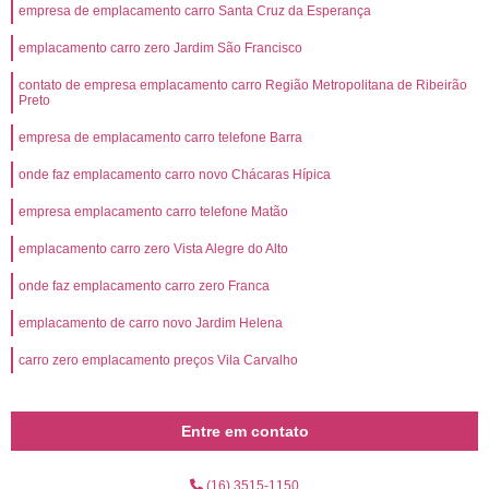
empresa de emplacamento carro Santa Cruz da Esperança
emplacamento carro zero Jardim São Francisco
contato de empresa emplacamento carro Região Metropolitana de Ribeirão
Preto
empresa de emplacamento carro telefone Barra
onde faz emplacamento carro novo Chácaras Hípica
empresa emplacamento carro telefone Matão
emplacamento carro zero Vista Alegre do Alto
onde faz emplacamento carro zero Franca
emplacamento de carro novo Jardim Helena
carro zero emplacamento preços Vila Carvalho
Entre em contato
(16) 3515-1150