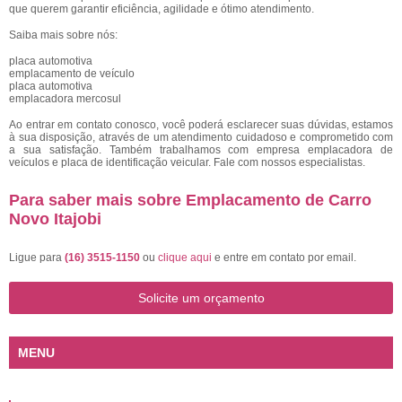
que querem garantir eficiência, agilidade e ótimo atendimento.
Saiba mais sobre nós:
placa automotiva
emplacamento de veículo
placa automotiva
emplacadora mercosul
Ao entrar em contato conosco, você poderá esclarecer suas dúvidas, estamos
à sua disposição, através de um atendimento cuidadoso e comprometido com
a sua satisfação. Também trabalhamos com empresa emplacadora de
veículos e placa de identificação veicular. Fale com nossos especialistas.
Para saber mais sobre Emplacamento de Carro
Novo Itajobi
Ligue para
(16) 3515-1150
ou
clique aqui
e entre em contato por email.
Solicite um orçamento
MENU