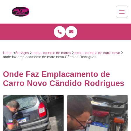
Home
Serviços
emplacamento de carros
emplacamento de carro novo
onde faz emplacamento de carro novo Cândido Rodrigues
Onde Faz Emplacamento de
Carro Novo Cândido Rodrigues