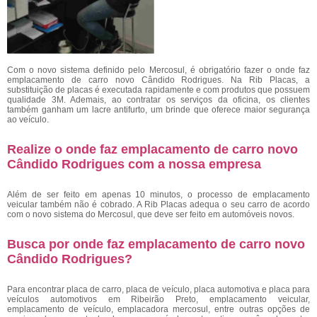
Com o novo sistema definido pelo Mercosul, é obrigatório fazer o onde faz
emplacamento de carro novo Cândido Rodrigues. Na Rib Placas, a
substituição de placas é executada rapidamente e com produtos que possuem
qualidade 3M. Ademais, ao contratar os serviços da oficina, os clientes
também ganham um lacre antifurto, um brinde que oferece maior segurança
ao veículo.
Realize o onde faz emplacamento de carro novo
Cândido Rodrigues com a nossa empresa
Além de ser feito em apenas 10 minutos, o processo de emplacamento
veicular também não é cobrado. A Rib Placas adequa o seu carro de acordo
com o novo sistema do Mercosul, que deve ser feito em automóveis novos.
Busca por onde faz emplacamento de carro novo
Cândido Rodrigues?
Para encontrar placa de carro, placa de veículo, placa automotiva e placa para
veículos automotivos em Ribeirão Preto, emplacamento veicular,
emplacamento de veículo, emplacadora mercosul, entre outras opções de