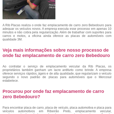
A Rib Placas realiza o onde faz emplacamento de carro zero Bebedouro para
adequar os veículos novos. A empresa executa esse processo em apenas 10
minutos e não cobra pela regularização. Além de trabalhar com suportes para
carros e motos, a oficina ainda oferece as placas de automóveis com
qualidade 3M.
Veja mais informações sobre nosso processo de
onde faz emplacamento de carro zero Bebedouro
Ao contratar o serviço de emplacamento veicular da Rib Placas, os
proprietários também ganham um lacre antifurto como brinde. A empresa
oferece serviços rápidos, ágeis e de alta qualidade, que regularizam o veículo
segundo o novo padrão de placas para automóveis que o Mercosul
estabelece.
Procurou por onde faz emplacamento de carro
zero Bebedouro?
Para encontrar placa de carro, placa de veículo, placa automotiva e placa para
veículos automotivos em Ribeirão Preto, emplacamento veicular,