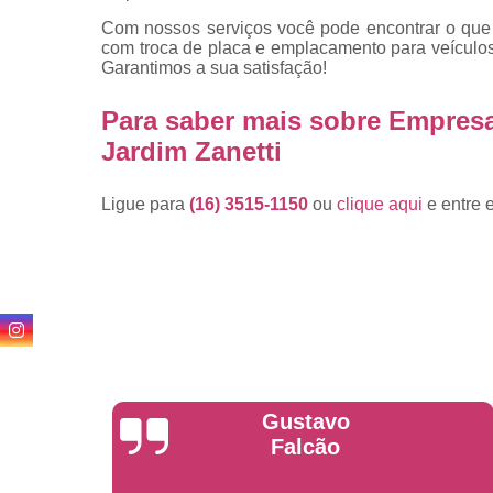
Com nossos serviços você pode encontrar o que 
com troca de placa e emplacamento para veículos
Garantimos a sua satisfação!
Para saber mais sobre Empres
Jardim Zanetti
Ligue para
(16) 3515-1150
ou
clique aqui
e entre 
Anderson
Garcia