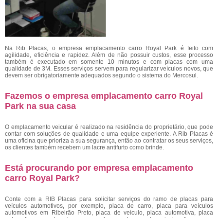
Na Rib Placas, o empresa emplacamento carro Royal Park é feito com
agilidade, eficiência e rapidez. Além de não possuir custos, esse processo
também é executado em somente 10 minutos e com placas com uma
qualidade de 3M. Esses serviços servem para regularizar veículos novos, que
devem ser obrigatoriamente adequados segundo o sistema do Mercosul.
Fazemos o empresa emplacamento carro Royal
Park na sua casa
O emplacamento veicular é realizado na residência do proprietário, que pode
contar com soluções de qualidade e uma equipe experiente. A Rib Placas é
uma oficina que prioriza a sua segurança, então ao contratar os seus serviços,
os clientes também recebem um lacre antifurto como brinde.
Está procurando por empresa emplacamento
carro Royal Park?
Conte com a RIB Placas para solicitar serviços do ramo de placas para
veículos automotivos, por exemplo, placa de carro, placa para veículos
automotivos em Ribeirão Preto, placa de veículo, placa automotiva, placa