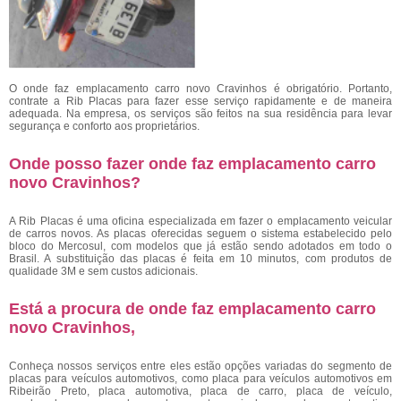
O
onde faz emplacamento carro novo Cravinhos é obrigatório. Portanto,
contrate a Rib Placas para fazer esse serviço rapidamente e de maneira
adequada. Na empresa, os serviços são feitos na sua residência para levar
segurança e conforto aos proprietários.
Onde posso fazer onde faz emplacamento carro
novo Cravinhos?
A Rib Placas é uma oficina especializada em fazer o emplacamento veicular
de carros novos. As placas oferecidas seguem o sistema estabelecido pelo
bloco do Mercosul, com modelos que já estão sendo adotados em todo o
Brasil. A substituição das placas é feita em 10 minutos, com produtos de
qualidade 3M e sem custos adicionais.
Está a procura de onde faz emplacamento carro
novo Cravinhos,
Conheça nossos serviços entre eles estão opções variadas do segmento de
placas para veículos automotivos, como placa para veículos automotivos em
Ribeirão Preto, placa automotiva, placa de carro, placa de veículo,