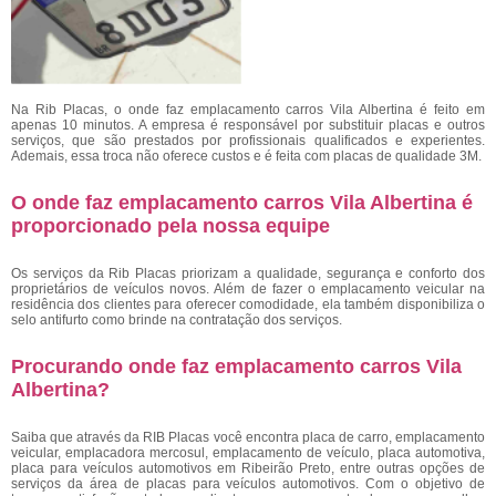
Na Rib Placas, o onde faz emplacamento carros Vila Albertina é feito em
apenas 10 minutos. A empresa é responsável por substituir placas e outros
serviços, que são prestados por profissionais qualificados e experientes.
Ademais, essa troca não oferece custos e é feita com placas de qualidade 3M.
O onde faz emplacamento carros Vila Albertina é
proporcionado pela nossa equipe
Os serviços da Rib Placas priorizam a qualidade, segurança e conforto dos
proprietários de veículos novos. Além de fazer o emplacamento veicular na
residência dos clientes para oferecer comodidade, ela também disponibiliza o
selo antifurto como brinde na contratação dos serviços.
Procurando onde faz emplacamento carros Vila
Albertina?
Saiba que através da RIB Placas você encontra placa de carro, emplacamento
veicular, emplacadora mercosul, emplacamento de veículo, placa automotiva,
placa para veículos automotivos em Ribeirão Preto, entre outras opções de
serviços da área de placas para veículos automotivos. Com o objetivo de