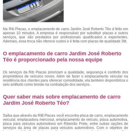
Na Rib Placas, o emplacamento de carro Jardim José Roberto Téo é feito em
apenas 10 minutos. A empresa é responsável por substituir placas e outros
serviços, que são prestados por profissionais qualificados e experientes.
Ademais, essa troca não oferece custos e é feita com placas de qualidade 3M.
O emplacamento de carro Jardim José Roberto
Téo é proporcionado pela nossa equipe
Os serviços da Rib Placas priorizam a qualidade, segurança e conforto dos
proprietários de veículos novos. Além de fazer o emplacamento veicular na
residência dos clientes para oferecer comodidade, ela também disponibiliza o
selo antifurto como brinde na contratação dos serviços.
Quer saber mais sobre emplacamento de carro
Jardim José Roberto Téo?
Saiba que através da RIB Placas você encontra placa de carro, emplacamento
veicular, emplacadora mercosul, emplacamento de veículo, placa automotiva,
placa para veículos automotivos em Ribeirão Preto, entre outras opções de
serviços da área de placas para veículos automotivos. Com o objetivo de