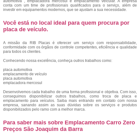
automotiva , emplacadora mercosul e emplacamento veicular. A empresa
conta com um time de profissionais qualificados para o serviço, além de
investir em equipamentos modernos, que se ajustam a sua necessidade.
Você está no local ideal para quem procura por
placa de veículo
.
A missão da RIB Placas é oferecer um serviço com responsabilidade,
conformidade com os órgãos de controle competentes, eficiência e qualidade
para todos os clientes.
Conhecendo nossa excelência, conheça outros trabalhos como:
placa automotiva
emplacamento de veículo
placa automotiva
emplacadora mercosul
Desenvolvemos cada trabalho de uma forma profissional e objetiva. Com isso,
conseguimos disponibilizar outros trabalhos, como troca de placa e
emplacamento para veículos. Saiba mais entrando em contato com nossa
empresa, sanando assim as suas dúvidas sobre os serviços e produtos
disponibilizados pelo ramo com a melhor marca.
Para saber mais sobre Emplacamento Carro Zero
Preços São Joaquim da Barra