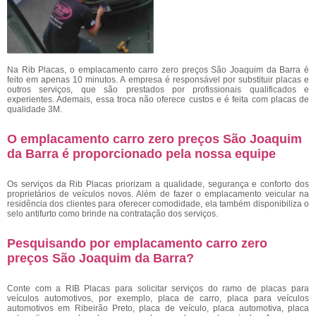
Na Rib Placas, o emplacamento carro zero preços São Joaquim da Barra é
feito em apenas 10 minutos. A empresa é responsável por substituir placas e
outros serviços, que são prestados por profissionais qualificados e
experientes. Ademais, essa troca não oferece custos e é feita com placas de
qualidade 3M.
O emplacamento carro zero preços São Joaquim
da Barra é proporcionado pela nossa equipe
Os serviços da Rib Placas priorizam a qualidade, segurança e conforto dos
proprietários de veículos novos. Além de fazer o emplacamento veicular na
residência dos clientes para oferecer comodidade, ela também disponibiliza o
selo antifurto como brinde na contratação dos serviços.
Pesquisando por emplacamento carro zero
preços São Joaquim da Barra?
Conte com a RIB Placas para solicitar serviços do ramo de placas para
veículos automotivos, por exemplo, placa de carro, placa para veículos
automotivos em Ribeirão Preto, placa de veículo, placa automotiva, placa