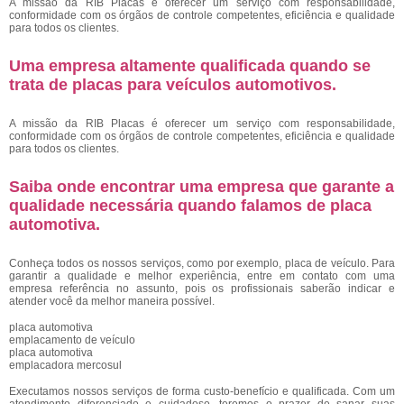
A missão da RIB Placas é oferecer um serviço com responsabilidade,
conformidade com os órgãos de controle competentes, eficiência e qualidade
para todos os clientes.
Uma empresa altamente qualificada quando se
trata de placas para veículos automotivos.
A missão da RIB Placas é oferecer um serviço com responsabilidade,
conformidade com os órgãos de controle competentes, eficiência e qualidade
para todos os clientes.
Saiba onde encontrar uma empresa que garante a
qualidade necessária quando falamos de placa
automotiva.
Conheça todos os nossos serviços, como por exemplo, placa de veículo. Para
garantir a qualidade e melhor experiência, entre em contato com uma
empresa referência no assunto, pois os profissionais saberão indicar e
atender você da melhor maneira possível.
placa automotiva
emplacamento de veículo
placa automotiva
emplacadora mercosul
Executamos nossos serviços de forma custo-benefício e qualificada. Com um