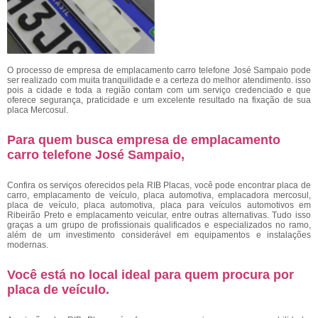
O processo de empresa de emplacamento carro telefone José Sampaio
pode
ser realizado com muita tranquilidade e a certeza do melhor atendimento. isso
pois a cidade e toda a região contam com um serviço credenciado e que
oferece segurança, praticidade e um excelente resultado na fixação de sua
placa Mercosul.
Para quem busca empresa de emplacamento
carro telefone José Sampaio,
Confira os serviços oferecidos pela RIB Placas, você pode encontrar placa de
carro, emplacamento de veículo, placa automotiva, emplacadora mercosul,
placa de veículo, placa automotiva, placa para veículos automotivos em
Ribeirão Preto e emplacamento veicular, entre outras alternativas. Tudo isso
graças a um grupo de profissionais qualificados e especializados no ramo,
além de um investimento considerável em equipamentos e instalações
modernas.
Você está no local ideal para quem procura por
placa de veículo
.