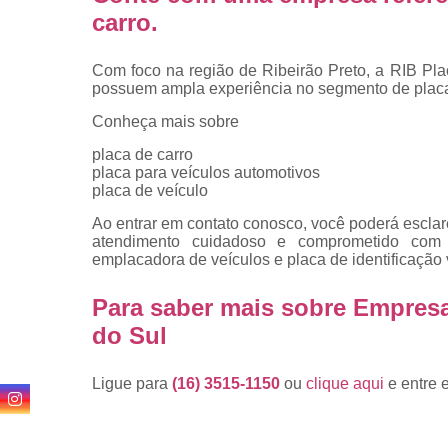
carro
.
Com foco na região de Ribeirão Preto, a RIB Pla
possuem ampla experiência no segmento de placa
Conheça mais sobre
placa de carro
placa para veículos automotivos
placa de veículo
Ao entrar em contato conosco, você poderá esclar
atendimento cuidadoso e comprometido com
emplacadora de veículos e placa de identificação 
Para saber mais sobre Empres
do Sul
Ligue para
(16) 3515-1150
ou
clique aqui
e entre 